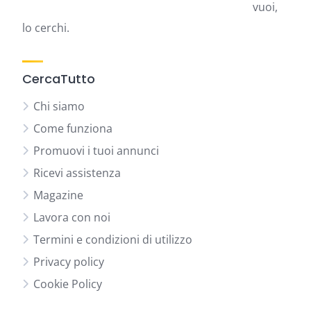
vuoi,
lo cerchi.
CercaTutto
Chi siamo
Come funziona
Promuovi i tuoi annunci
Ricevi assistenza
Magazine
Lavora con noi
Termini e condizioni di utilizzo
Privacy policy
Cookie Policy