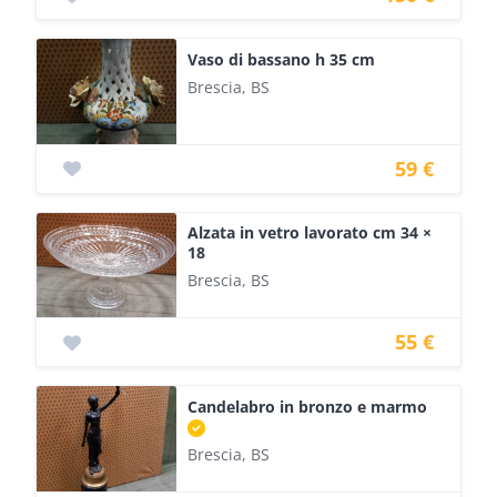
Vaso di bassano h 35 cm
Brescia, BS
59 €
Alzata in vetro lavorato cm 34 ×
18
Brescia, BS
55 €
Candelabro in bronzo e marmo
Brescia, BS