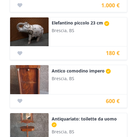
1.000 €
Elefantino piccolo 23 cm
Brescia, BS
180 €
Antico comodino impero
Brescia, BS
600 €
Antiquariato: toilette da uomo
Brescia, BS