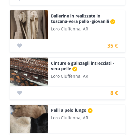
Ballerine in realizzate in
toscana-vera pelle -giovanili
Loro Ciuffenna, AR
35 €
Cinture e guinzagli intrecciati -
vera pelle
Loro Ciuffenna, AR
8 €
Pelli a pelo lungo
Loro Ciuffenna, AR