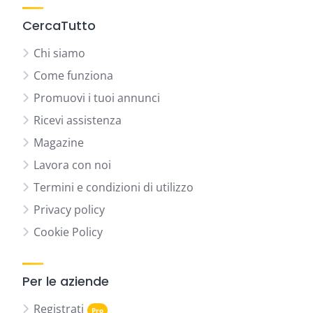
CercaTutto
Chi siamo
Come funziona
Promuovi i tuoi annunci
Ricevi assistenza
Magazine
Lavora con noi
Termini e condizioni di utilizzo
Privacy policy
Cookie Policy
Per le aziende
Registrati