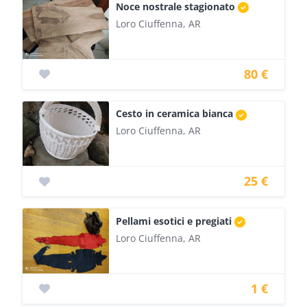
Noce nostrale stagionato
Loro Ciuffenna, AR
80 €
Cesto in ceramica bianca
Loro Ciuffenna, AR
25 €
Pellami esotici e pregiati
Loro Ciuffenna, AR
1 €