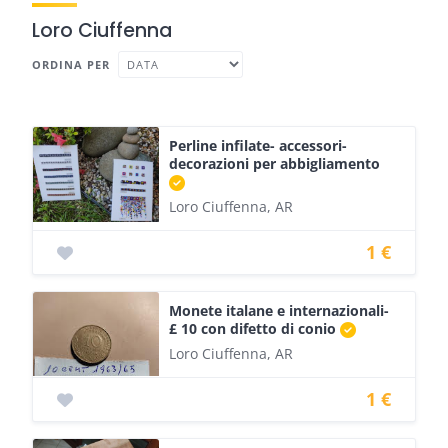
Loro Ciuffenna
ORDINA PER
Perline infilate- accessori-
decorazioni per abbigliamento
Loro Ciuffenna, AR
1 €
Monete italane e internazionali-
£ 10 con difetto di conio
Loro Ciuffenna, AR
1 €