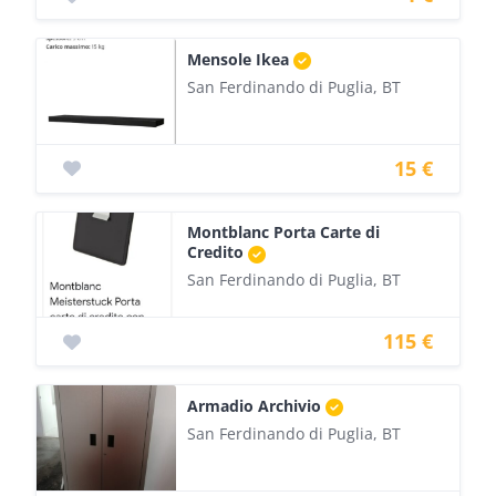
Mensole Ikea
San Ferdinando di Puglia, BT
15 €
Montblanc Porta Carte di
Credito
San Ferdinando di Puglia, BT
115 €
Armadio Archivio
San Ferdinando di Puglia, BT