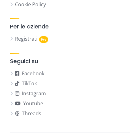
Cookie Policy
Per le aziende
Registrati
Seguici su
Facebook
TikTok
Instagram
Youtube
Threads