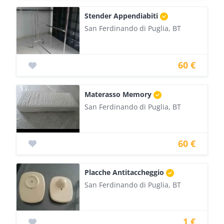
Stender Appendiabiti
San Ferdinando di Puglia, BT
60 €
Materasso Memory
San Ferdinando di Puglia, BT
60 €
Placche Antitaccheggio
San Ferdinando di Puglia, BT
1 €