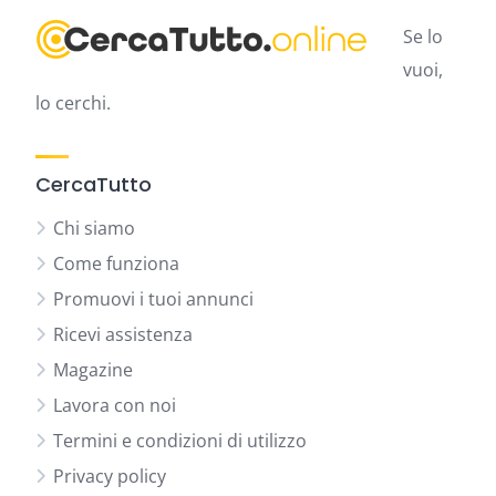
Se lo
vuoi,
lo cerchi.
CercaTutto
Chi siamo
Come funziona
Promuovi i tuoi annunci
Ricevi assistenza
Magazine
Lavora con noi
Termini e condizioni di utilizzo
Privacy policy