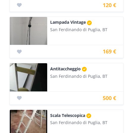
120 €
Lampada Vintage
San Ferdinando di Puglia, BT
169 €
Antitaccheggio
San Ferdinando di Puglia, BT
500 €
Scala Telescopica
San Ferdinando di Puglia, BT