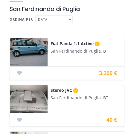
San Ferdinando di Puglia
ORDINA PER
Fiat Panda 1.1 Active
San Ferdinando di Puglia, BT
3.200 €
Stereo JVC
San Ferdinando di Puglia, BT
40 €