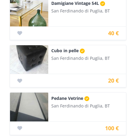
Damigiane Vintage 54L
San Ferdinando di Puglia, BT
40 €
Cubo in pelle
San Ferdinando di Puglia, BT
20 €
Pedane Vetrine
San Ferdinando di Puglia, BT
100 €