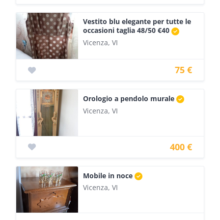
Vestito blu elegante per tutte le
occasioni taglia 48/50 €40
Vicenza, VI
75 €
Orologio a pendolo murale
Vicenza, VI
400 €
Mobile in noce
Vicenza, VI