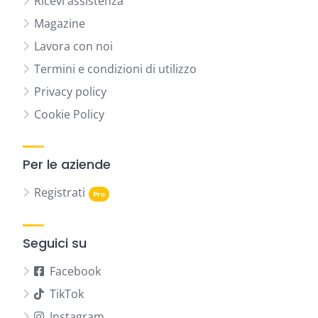
Ricevi assistenza
Magazine
Lavora con noi
Termini e condizioni di utilizzo
Privacy policy
Cookie Policy
Per le aziende
Registrati
Seguici su
Facebook
TikTok
Instagram