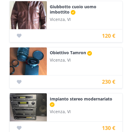
Giubbotto cuoio uomo
imbottito
Vicenza, VI
120 €
Obiettivo Tamron
Vicenza, VI
230 €
Impianto stereo modernariato
Vicenza, VI
130 €