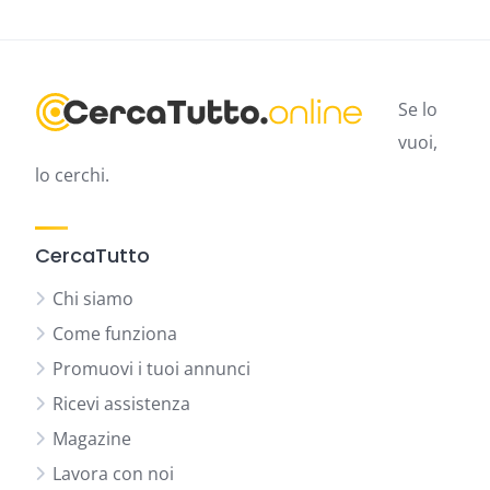
Se lo
vuoi,
lo cerchi.
CercaTutto
Chi siamo
Come funziona
Promuovi i tuoi annunci
Ricevi assistenza
Magazine
Lavora con noi