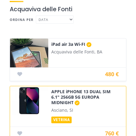
Acquaviva delle Fonti
ORDINA PER
iPad air 3a Wi-FI
Acquaviva delle Fonti, BA
480 €
APPLE iPHONE 13 DUAL SIM
6.1" 256GB 5G EUROPA
MIDNIGHT
Asciano, SI
760 €