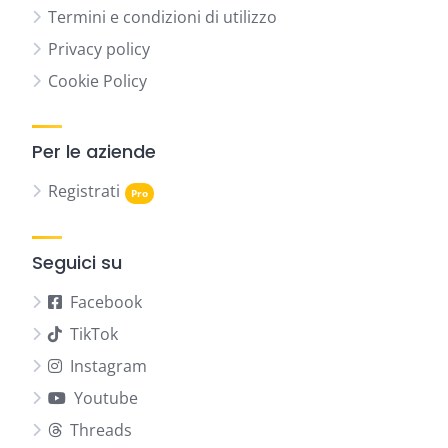
Termini e condizioni di utilizzo
Privacy policy
Cookie Policy
Per le aziende
Registrati
Seguici su
Facebook
TikTok
Instagram
Youtube
Threads