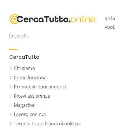
Se lo
vuoi,
lo cerchi.
CercaTutto
Chi siamo
Come funziona
Promuovi i tuoi annunci
Ricevi assistenza
Magazine
Lavora con noi
Termini e condizioni di utilizzo