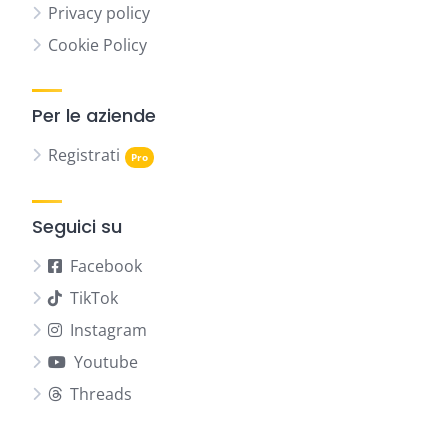
Privacy policy
Cookie Policy
Per le aziende
Registrati
Seguici su
Facebook
TikTok
Instagram
Youtube
Threads