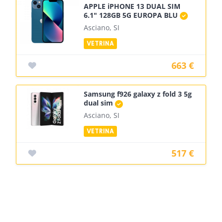
APPLE iPHONE 13 DUAL SIM
6.1" 128GB 5G EUROPA BLU
Asciano, SI
663 €
Samsung f926 galaxy z fold 3 5g
dual sim
Asciano, SI
517 €