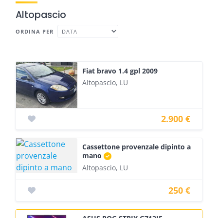
Altopascio
ORDINA PER
Fiat bravo 1.4 gpl 2009
Altopascio, LU
2.900 €
Cassettone provenzale dipinto a
mano
Altopascio, LU
250 €