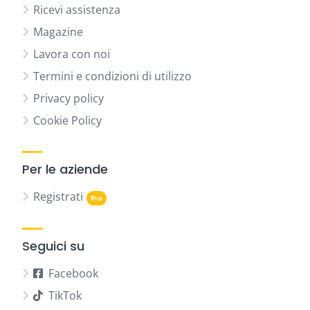
Ricevi assistenza
Magazine
Lavora con noi
Termini e condizioni di utilizzo
Privacy policy
Cookie Policy
Per le aziende
Registrati
Seguici su
Facebook
TikTok