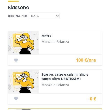
Biassono
ORDINA PER
Mstrx
Monza e Brianza
100 €/ora
Scarpe, calze e calzini, slip e
tanto altro USATISSIMI
Monza e Brianza
0 €