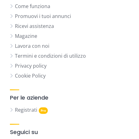
Come funziona
Promuovi i tuoi annunci
Ricevi assistenza
Magazine
Lavora con noi
Termini e condizioni di utilizzo
Privacy policy
Cookie Policy
Per le aziende
Registrati
Seguici su