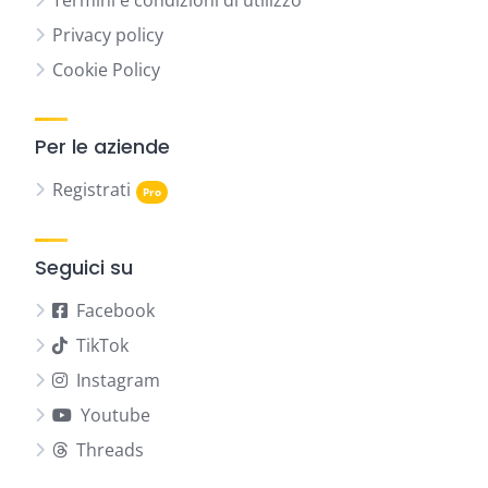
Termini e condizioni di utilizzo
Privacy policy
Cookie Policy
Per le aziende
Registrati
Seguici su
Facebook
TikTok
Instagram
Youtube
Threads