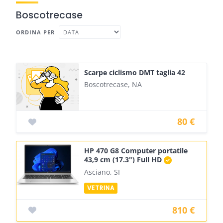
Boscotrecase
ORDINA PER
Scarpe ciclismo DMT taglia 42
Boscotrecase, NA
80 €
HP 470 G8 Computer portatile
43,9 cm (17.3") Full HD
Asciano, SI
810 €