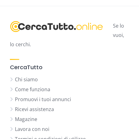
Se lo
vuoi,
lo cerchi.
CercaTutto
Chi siamo
Come funziona
Promuovi i tuoi annunci
Ricevi assistenza
Magazine
Lavora con noi