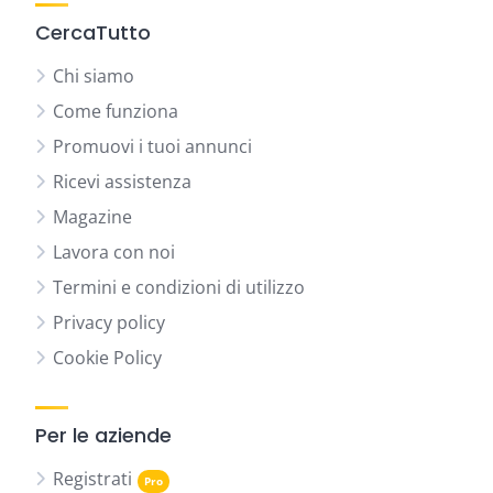
CercaTutto
Chi siamo
Come funziona
Promuovi i tuoi annunci
Ricevi assistenza
Magazine
Lavora con noi
Termini e condizioni di utilizzo
Privacy policy
Cookie Policy
Per le aziende
Registrati