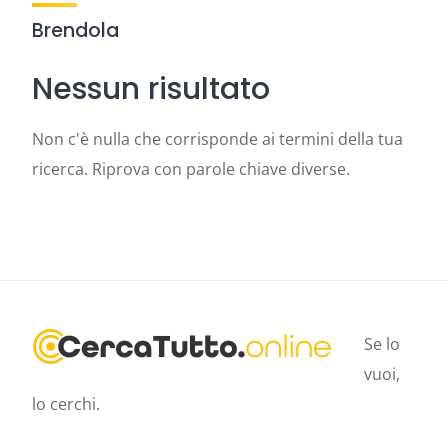
Brendola
Nessun risultato
Non c'è nulla che corrisponde ai termini della tua
ricerca. Riprova con parole chiave diverse.
Se lo
vuoi,
lo cerchi.