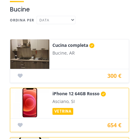
Bucine
ORDINA PER
Cucina completa
Bucine, AR
300 €
iPhone 12 64GB Rosso
Asciano, SI
654 €