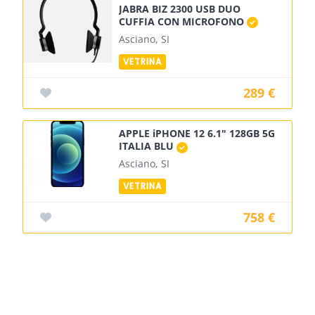
JABRA BIZ 2300 USB DUO
CUFFIA CON MICROFONO
Asciano, SI
289 €
APPLE iPHONE 12 6.1" 128GB 5G
ITALIA BLU
Asciano, SI
758 €