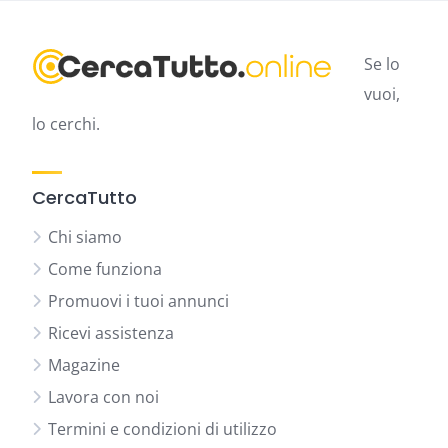
Se lo
vuoi,
lo cerchi.
CercaTutto
Chi siamo
Come funziona
Promuovi i tuoi annunci
Ricevi assistenza
Magazine
Lavora con noi
Termini e condizioni di utilizzo