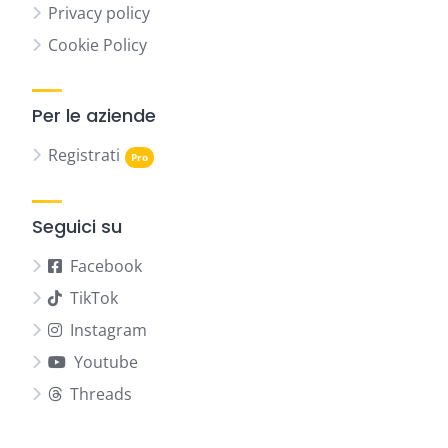
Privacy policy
Cookie Policy
Per le aziende
Registrati
Seguici su
Facebook
TikTok
Instagram
Youtube
Threads