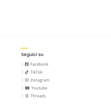
Seguici su
Facebook
TikTok
Instagram
Youtube
Threads