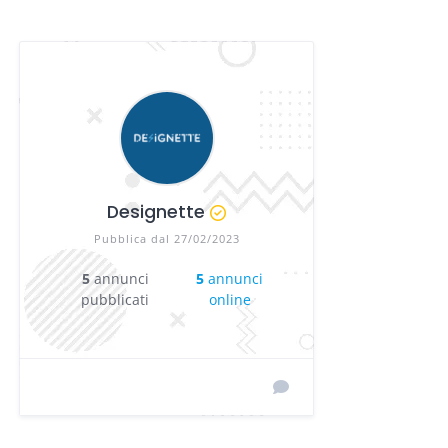
Designette
Pubblica dal 27/02/2023
5
annunci
5
annunci
pubblicati
online