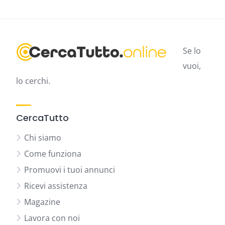
Se lo
vuoi,
lo cerchi.
CercaTutto
Chi siamo
Come funziona
Promuovi i tuoi annunci
Ricevi assistenza
Magazine
Lavora con noi