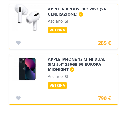
APPLE AIRPODS PRO 2021 (2A
GENERAZIONE)
Asciano, SI
285 €
APPLE iPHONE 13 MINI DUAL
SIM 5.4" 256GB 5G EUROPA
MIDNIGHT
Asciano, SI
790 €