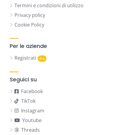
Termini e condizioni di utilizzo
Privacy policy
Cookie Policy
Per le aziende
Registrati
Seguici su
Facebook
TikTok
Instagram
Youtube
Threads