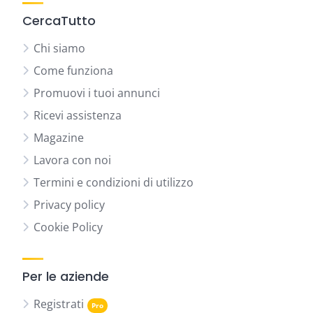
CercaTutto
Chi siamo
Come funziona
Promuovi i tuoi annunci
Ricevi assistenza
Magazine
Lavora con noi
Termini e condizioni di utilizzo
Privacy policy
Cookie Policy
Per le aziende
Registrati