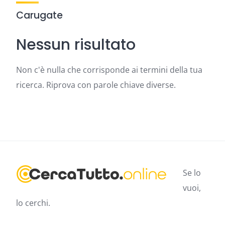
Carugate
Nessun risultato
Non c'è nulla che corrisponde ai termini della tua
ricerca. Riprova con parole chiave diverse.
Se lo
vuoi,
lo cerchi.