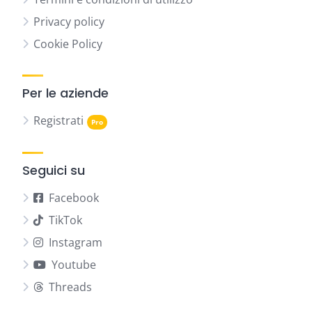
Privacy policy
Cookie Policy
Per le aziende
Registrati
Seguici su
Facebook
TikTok
Instagram
Youtube
Threads