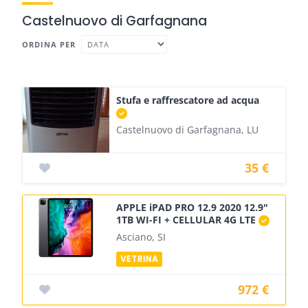
Castelnuovo di Garfagnana
ORDINA PER
Stufa e raffrescatore ad acqua
Castelnuovo di Garfagnana, LU
35 €
APPLE iPAD PRO 12.9 2020 12.9"
1TB WI-FI + CELLULAR 4G LTE
Asciano, SI
972 €