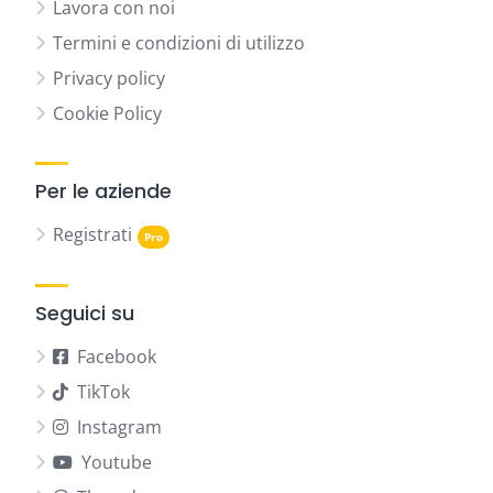
Lavora con noi
Termini e condizioni di utilizzo
Privacy policy
Cookie Policy
Per le aziende
Registrati
Seguici su
Facebook
TikTok
Instagram
Youtube