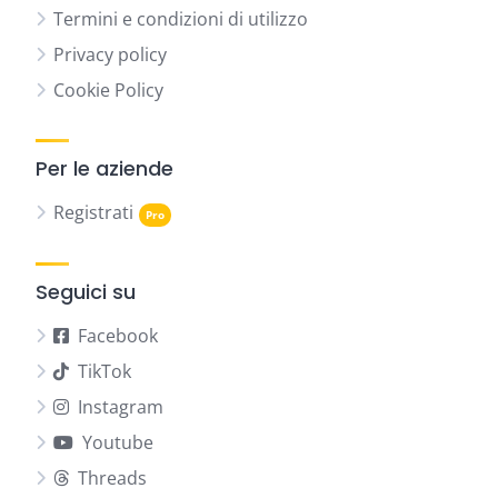
Termini e condizioni di utilizzo
Privacy policy
Cookie Policy
Per le aziende
Registrati
Seguici su
Facebook
TikTok
Instagram
Youtube
Threads