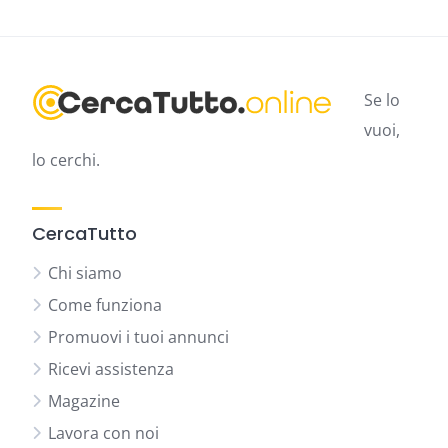
Se lo
vuoi,
lo cerchi.
CercaTutto
Chi siamo
Come funziona
Promuovi i tuoi annunci
Ricevi assistenza
Magazine
Lavora con noi