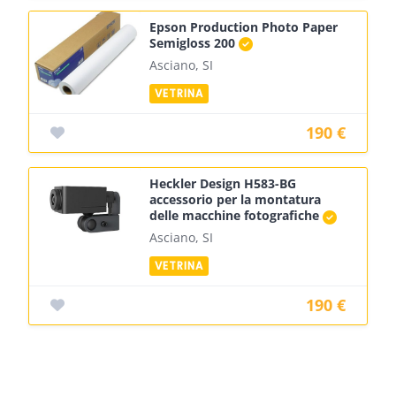
Epson Production Photo Paper
Semigloss 200
Asciano, SI
190 €
Heckler Design H583-BG
accessorio per la montatura
delle macchine fotografiche
Asciano, SI
190 €