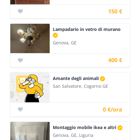
150 €
Lampadario in vetro di murano
Genova, GE
400 €
Amante degli animali
San Salvatore, Cogorno GE
0 €/ora
Montaggio mobile ikea e altri
Genova, GE, Liguria