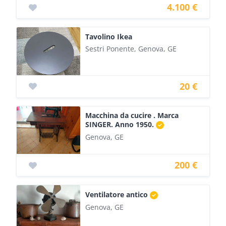
4.100 €
Tavolino Ikea
Sestri Ponente, Genova, GE
20 €
Macchina da cucire . Marca
SINGER. Anno 1950.
Genova, GE
200 €
Ventilatore antico
Genova, GE