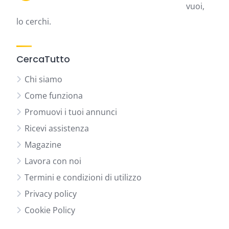
vuoi,
lo cerchi.
CercaTutto
Chi siamo
Come funziona
Promuovi i tuoi annunci
Ricevi assistenza
Magazine
Lavora con noi
Termini e condizioni di utilizzo
Privacy policy
Cookie Policy