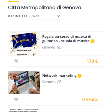
Città Metropolitana di Genova
ORDINA PER
Regala un corso di musica di
guitarlab - scuola di musica
Genova, GE
170 €
Network marketing
Genova, GE
0 €/ora