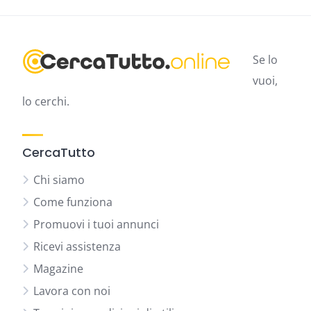
Se lo
vuoi,
lo cerchi.
CercaTutto
Chi siamo
Come funziona
Promuovi i tuoi annunci
Ricevi assistenza
Magazine
Lavora con noi