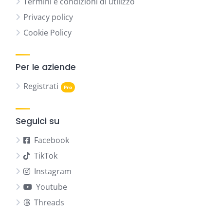
Termini e condizioni di utilizzo
Privacy policy
Cookie Policy
Per le aziende
Registrati
Seguici su
Facebook
TikTok
Instagram
Youtube
Threads