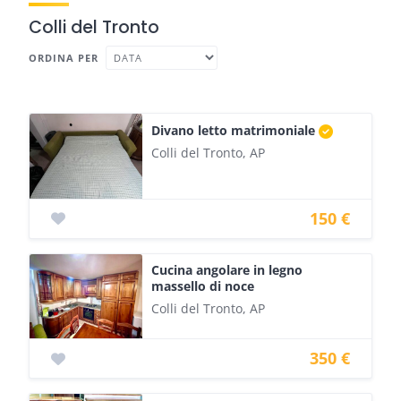
Colli del Tronto
ORDINA PER
Divano letto matrimoniale
Colli del Tronto, AP
150 €
Cucina angolare in legno
massello di noce
Colli del Tronto, AP
350 €