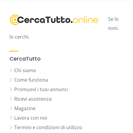
Se lo
vuoi,
lo cerchi.
CercaTutto
Chi siamo
Come funziona
Promuovi i tuoi annunci
Ricevi assistenza
Magazine
Lavora con noi
Termini e condizioni di utilizzo