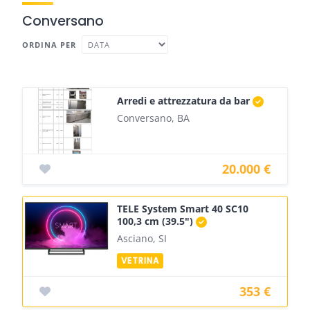
Conversano
ORDINA PER
Arredi e attrezzatura da bar
Conversano, BA
20.000 €
TELE System Smart 40 SC10
100,3 cm (39.5")
Asciano, SI
353 €