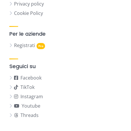
Privacy policy
Cookie Policy
Per le aziende
Registrati
Seguici su
Facebook
TikTok
Instagram
Youtube
Threads