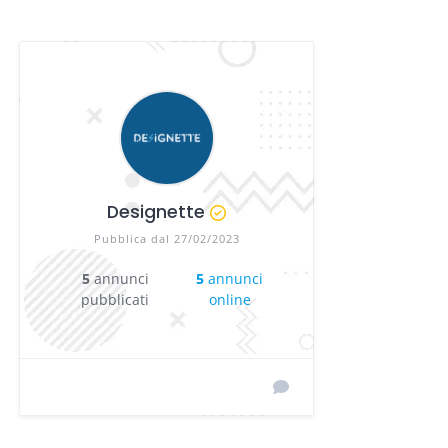
Designette
Pubblica dal 27/02/2023
5
annunci
5
annunci
pubblicati
online