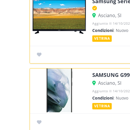
Samsung Serie
Asciano, SI
Aggiunto Il 14/10/20
Condizioni
: Nuovo
SAMSUNG G996
Asciano, SI
Aggiunto Il 14/10/20
Condizioni
: Nuovo