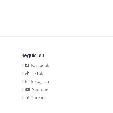
Seguici su
Facebook
TikTok
Instagram
Youtube
Threads