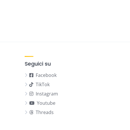
Seguici su
Facebook
TikTok
Instagram
Youtube
Threads