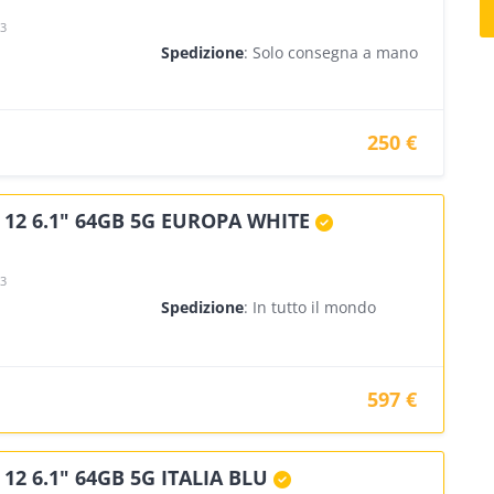
23
Spedizione
: Solo consegna a mano
250 €
12 6.1" 64GB 5G EUROPA WHITE
23
Spedizione
: In tutto il mondo
597 €
12 6.1" 64GB 5G ITALIA BLU