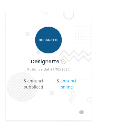
Designette
Pubblica dal 27/02/2023
5
annunci
5
annunci
pubblicati
online