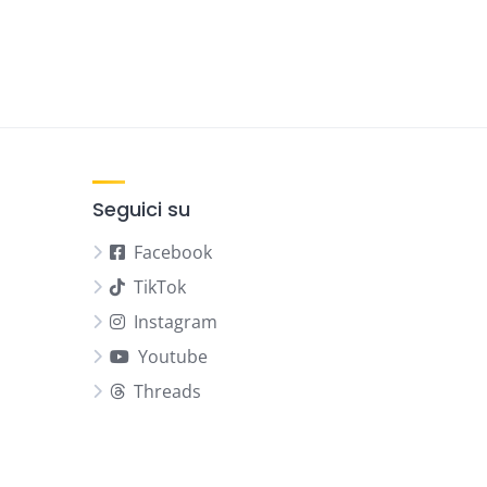
Seguici su
Facebook
TikTok
Instagram
Youtube
Threads