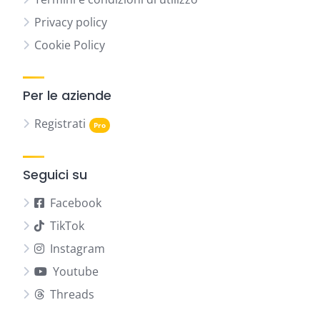
Privacy policy
Cookie Policy
Per le aziende
Registrati
Seguici su
Facebook
TikTok
Instagram
Youtube
Threads