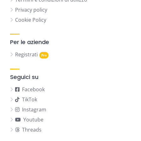
Privacy policy
Cookie Policy
Per le aziende
Registrati
Seguici su
Facebook
TikTok
Instagram
Youtube
Threads