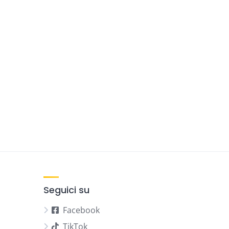
Seguici su
Facebook
TikTok