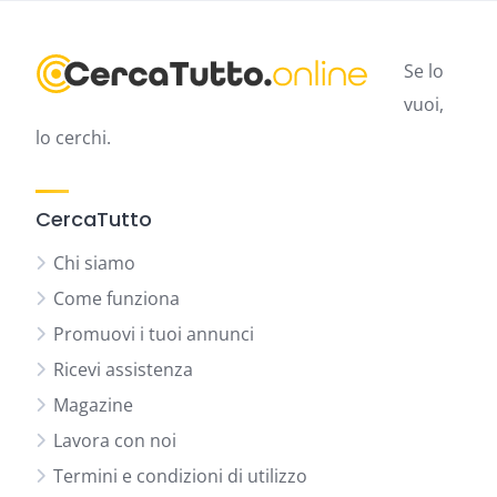
Se lo
vuoi,
lo cerchi.
CercaTutto
Chi siamo
Come funziona
Promuovi i tuoi annunci
Ricevi assistenza
Magazine
Lavora con noi
Termini e condizioni di utilizzo