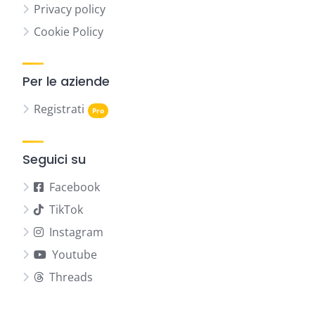
Privacy policy
Cookie Policy
Per le aziende
Registrati
Seguici su
Facebook
TikTok
Instagram
Youtube
Threads