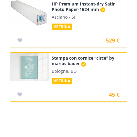
HP Premium Instant-dry Satin
Photo Paper-1524 mm
Asciano - SI
529 €
Stampa con cornice “circe” by
marius bauer
Bologna, BO
45 €