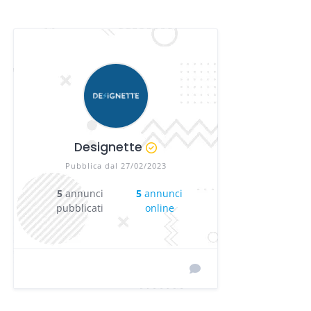
Designette
Pubblica dal 27/02/2023
5
annunci
5
annunci
pubblicati
online