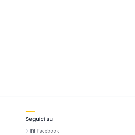
Seguici su
Facebook