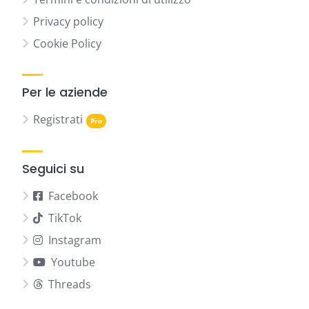
Privacy policy
Cookie Policy
Per le aziende
Registrati
Seguici su
Facebook
TikTok
Instagram
Youtube
Threads