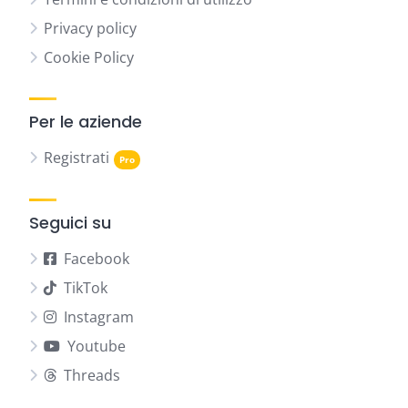
Privacy policy
Cookie Policy
Per le aziende
Registrati
Seguici su
Facebook
TikTok
Instagram
Youtube
Threads