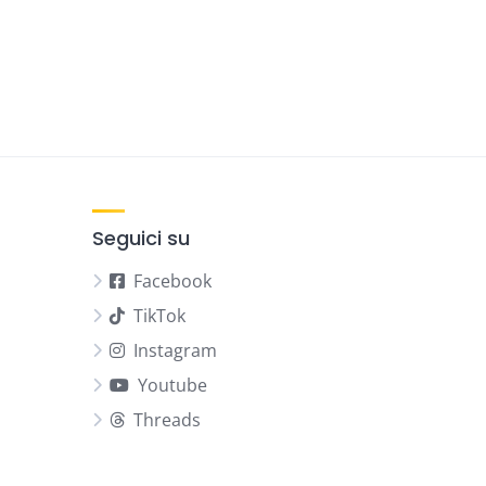
Seguici su
Facebook
TikTok
Instagram
Youtube
Threads