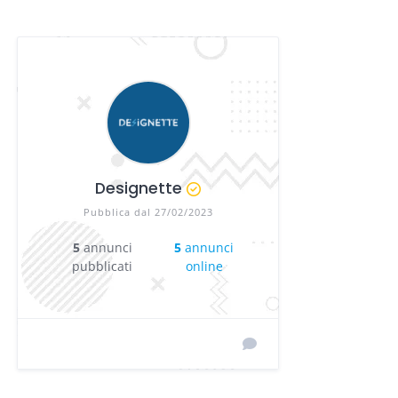
Designette
Pubblica dal 27/02/2023
5
annunci
5
annunci
pubblicati
online