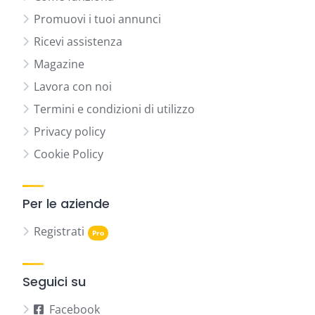
Promuovi i tuoi annunci
Ricevi assistenza
Magazine
Lavora con noi
Termini e condizioni di utilizzo
Privacy policy
Cookie Policy
Per le aziende
Registrati
Seguici su
Facebook