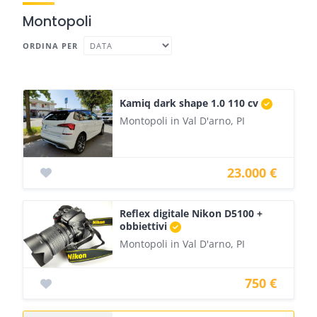
Montopoli
ORDINA PER
Kamiq dark shape 1.0 110 cv
Montopoli in Val D'arno, PI
23.000 €
Reflex digitale Nikon D5100 +
obbiettivi
Montopoli in Val D'arno, PI
750 €