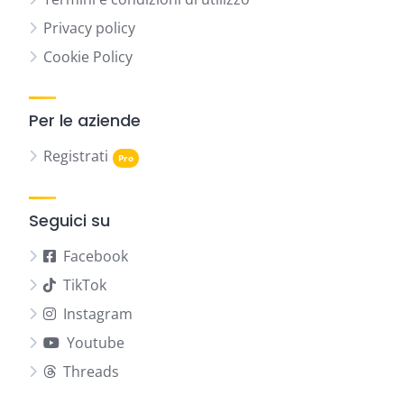
Privacy policy
Cookie Policy
Per le aziende
Registrati
Seguici su
Facebook
TikTok
Instagram
Youtube
Threads