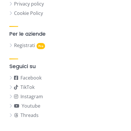
Privacy policy
Cookie Policy
Per le aziende
Registrati
Seguici su
Facebook
TikTok
Instagram
Youtube
Threads