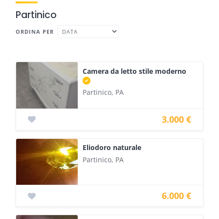
Partinico
ORDINA PER
Camera da letto stile moderno
Partinico, PA
3.000 €
Eliodoro naturale
Partinico, PA
6.000 €