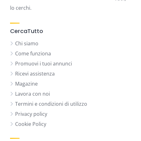
lo cerchi.
CercaTutto
Chi siamo
Come funziona
Promuovi i tuoi annunci
Ricevi assistenza
Magazine
Lavora con noi
Termini e condizioni di utilizzo
Privacy policy
Cookie Policy