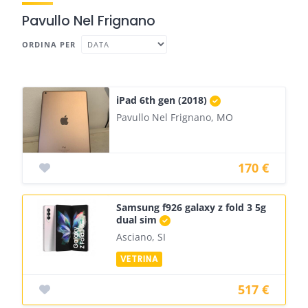
Pavullo Nel Frignano
ORDINA PER
iPad 6th gen (2018)
Pavullo Nel Frignano, MO
170 €
Samsung f926 galaxy z fold 3 5g
dual sim
Asciano, SI
517 €