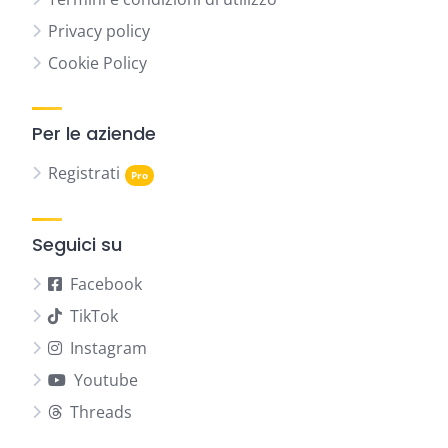
Privacy policy
Cookie Policy
Per le aziende
Registrati
Seguici su
Facebook
TikTok
Instagram
Youtube
Threads