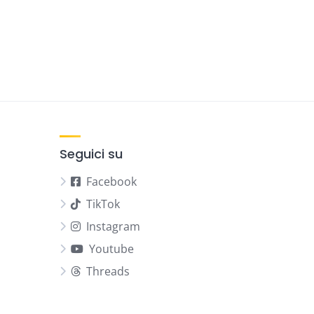
Seguici su
Facebook
TikTok
Instagram
Youtube
Threads