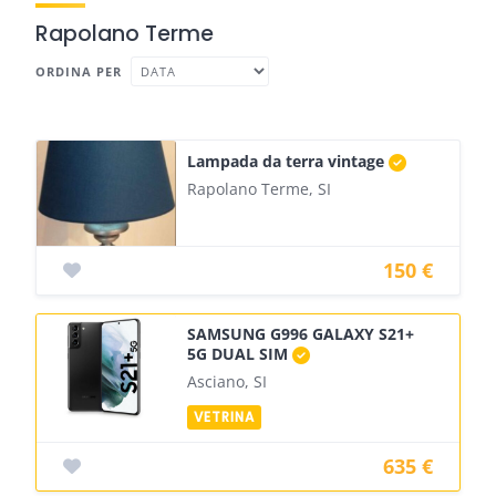
Rapolano Terme
ORDINA PER
Lampada da terra vintage
Rapolano Terme, SI
150 €
SAMSUNG G996 GALAXY S21+
5G DUAL SIM
Asciano, SI
635 €