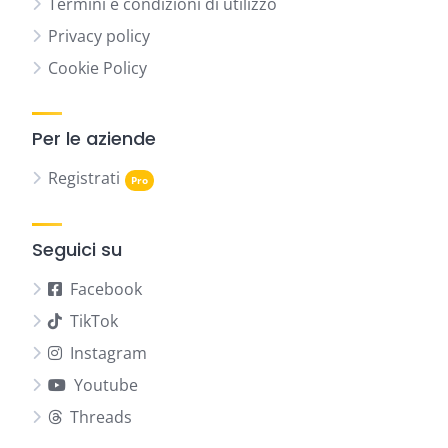
Termini e condizioni di utilizzo
Privacy policy
Cookie Policy
Per le aziende
Registrati
Seguici su
Facebook
TikTok
Instagram
Youtube
Threads