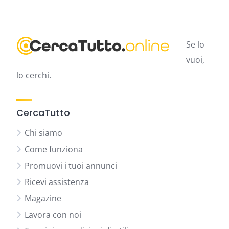
Se lo
vuoi,
lo cerchi.
CercaTutto
Chi siamo
Come funziona
Promuovi i tuoi annunci
Ricevi assistenza
Magazine
Lavora con noi