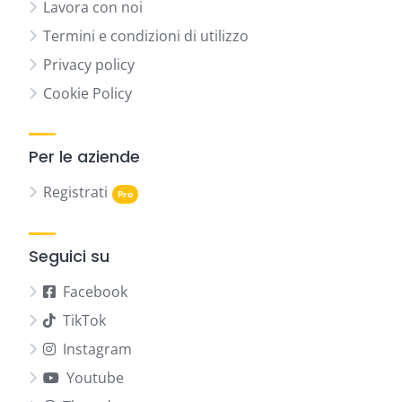
Lavora con noi
Termini e condizioni di utilizzo
Privacy policy
Cookie Policy
Per le aziende
Registrati
Seguici su
Facebook
TikTok
Instagram
Youtube