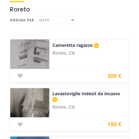
Roreto
ORDINA PER
Cameretta ragazzo
Roreto, CN
300 €
Lavastoviglie Indesit da incasso
Roreto, CN
180 €