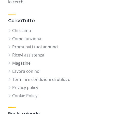
lo cerchi.
CercaTutto
Chi siamo
Come funziona
Promuovi i tuoi annunci
Ricevi assistenza
Magazine
Lavora con noi
Termini e condizioni di utilizzo
Privacy policy
Cookie Policy
Per le aziende