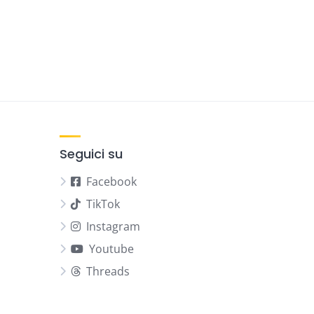
Seguici su
Facebook
TikTok
Instagram
Youtube
Threads