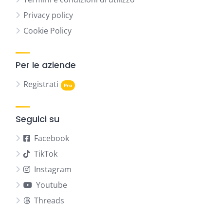
Privacy policy
Cookie Policy
Per le aziende
Registrati
Seguici su
Facebook
TikTok
Instagram
Youtube
Threads