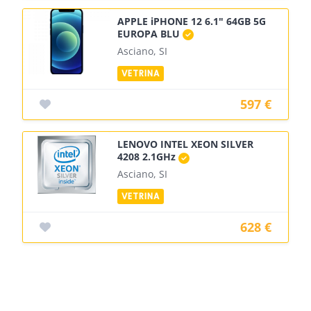
APPLE iPHONE 12 6.1" 64GB 5G
EUROPA BLU
Asciano, SI
597 €
LENOVO INTEL XEON SILVER
4208 2.1GHz
Asciano, SI
628 €