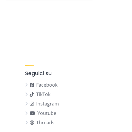
Seguici su
Facebook
TikTok
Instagram
Youtube
Threads