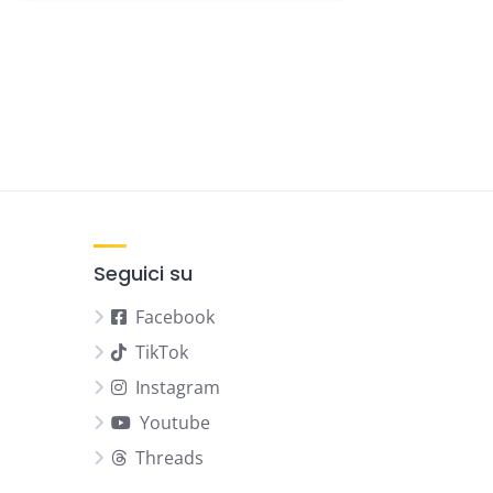
Seguici su
Facebook
TikTok
Instagram
Youtube
Threads