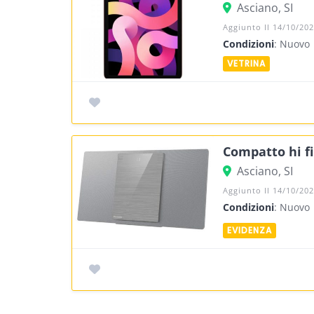
Asciano, SI
Aggiunto Il 14/10/20
Condizioni
: Nuovo
Compatto hi fi
Asciano, SI
Aggiunto Il 14/10/20
Condizioni
: Nuovo