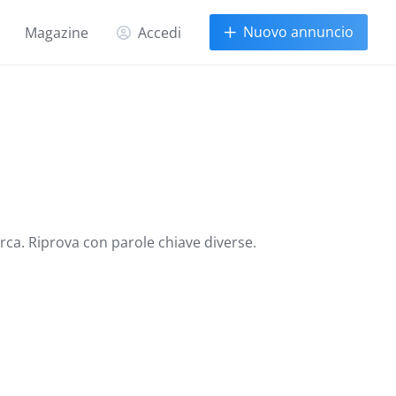
Nuovo annuncio
Magazine
Accedi
erca. Riprova con parole chiave diverse.