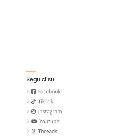
Seguici su
Facebook
TikTok
Instagram
Youtube
Threads