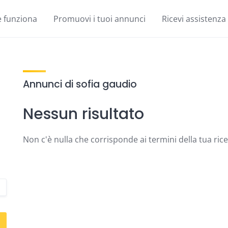
 funziona
Promuovi i tuoi annunci
Ricevi assistenza
Annunci di sofia gaudio
Nessun risultato
Non c'è nulla che corrisponde ai termini della tua ric