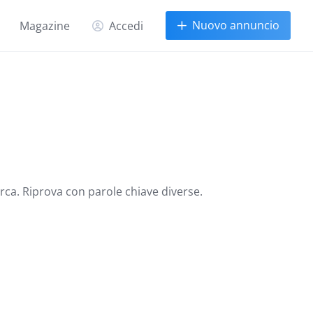
Nuovo annuncio
Magazine
Accedi
erca. Riprova con parole chiave diverse.