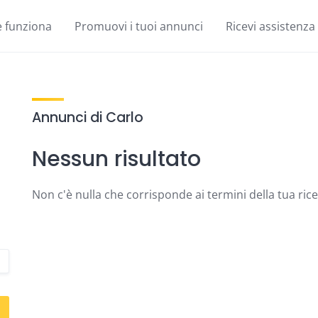
 funziona
Promuovi i tuoi annunci
Ricevi assistenza
Annunci di Carlo
Nessun risultato
Non c'è nulla che corrisponde ai termini della tua ric