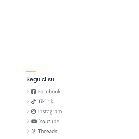
Seguici su
Facebook
TikTok
Instagram
Youtube
Threads