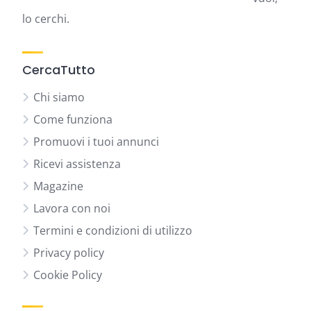
lo cerchi.
CercaTutto
Chi siamo
Come funziona
Promuovi i tuoi annunci
Ricevi assistenza
Magazine
Lavora con noi
Termini e condizioni di utilizzo
Privacy policy
Cookie Policy