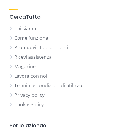
CercaTutto
Chi siamo
Come funziona
Promuovi i tuoi annunci
Ricevi assistenza
Magazine
Lavora con noi
Termini e condizioni di utilizzo
Privacy policy
Cookie Policy
Per le aziende