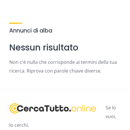
Annunci di alba
Nessun risultato
Non c'è nulla che corrisponde ai termini della tua
ricerca. Riprova con parole chiave diverse.
Se lo
vuoi,
lo cerchi.