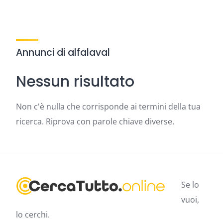
Annunci di alfalaval
Nessun risultato
Non c'è nulla che corrisponde ai termini della tua
ricerca. Riprova con parole chiave diverse.
Se lo
vuoi,
lo cerchi.