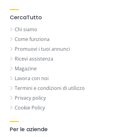
CercaTutto
Chi siamo
Come funziona
Promuovi i tuoi annunci
Ricevi assistenza
Magazine
Lavora con noi
Termini e condizioni di utilizzo
Privacy policy
Cookie Policy
Per le aziende