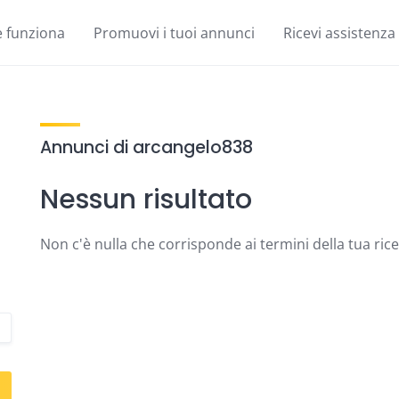
 funziona
Promuovi i tuoi annunci
Ricevi assistenza
Annunci di arcangelo838
Nessun risultato
Non c'è nulla che corrisponde ai termini della tua ric