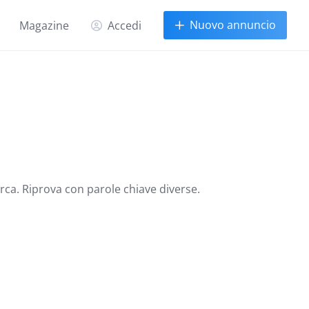
Nuovo annuncio
Magazine
Accedi
erca. Riprova con parole chiave diverse.